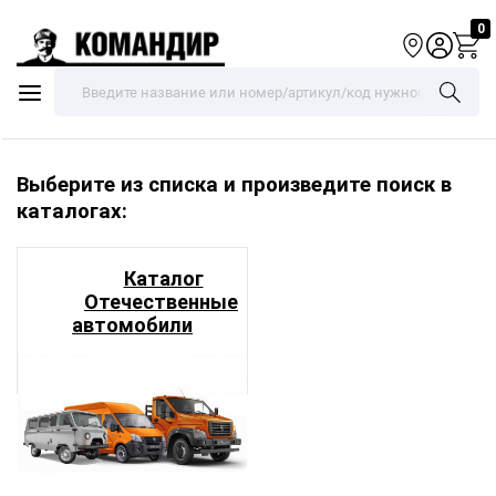
0
Выберите из списка и произведите поиск в
каталогах:
Каталог
Отечественные
автомобили