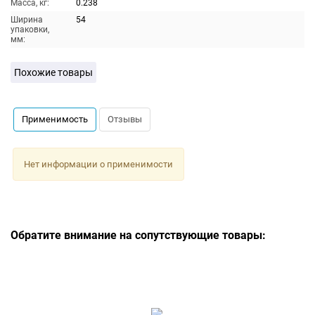
Масса, кг:
0.238
Ширина
54
упаковки,
мм:
Похожие товары
Применимость
Отзывы
Нет информации о применимости
Обратите внимание на сопутствующие товары: