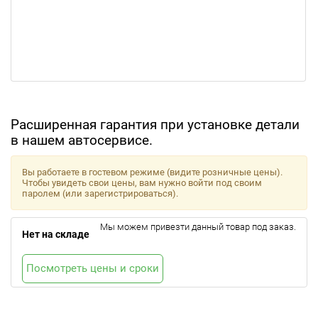
Расширенная гарантия при установке детали
в нашем автосервисе.
Вы работаете в гостевом режиме (видите розничные цены).
Чтобы увидеть свои цены, вам нужно войти под своим
паролем (или зарегистрироваться).
Мы можем привезти данный товар под заказ.
Нет на складе
Посмотреть цены и сроки