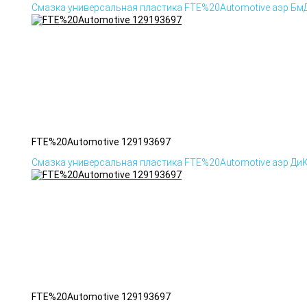
Смазка универсальная пластика FTE%20Automotive аэр Бм
FTE%20Automotive 129193697
Смазка универсальная пластика FTE%20Automotive аэр Ди
FTE%20Automotive 129193697