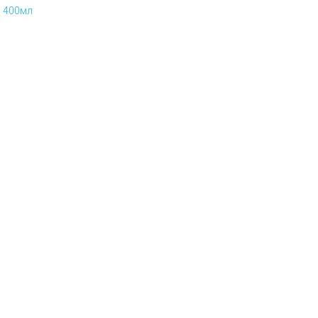
В 400мл