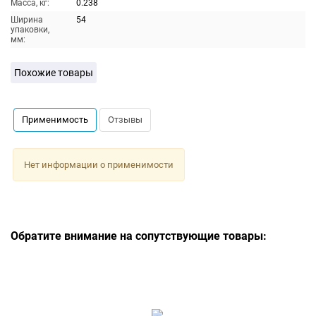
Масса, кг:
0.238
Ширина
54
упаковки,
мм:
Похожие товары
Применимость
Отзывы
Нет информации о применимости
Обратите внимание на сопутствующие товары: