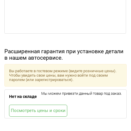
Расширенная гарантия при установке детали
в нашем автосервисе.
Вы работаете в гостевом режиме (видите розничные цены).
Чтобы увидеть свои цены, вам нужно войти под своим
паролем (или зарегистрироваться).
Мы можем привезти данный товар под заказ.
Нет на складе
Посмотреть цены и сроки