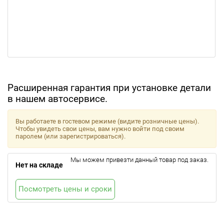
Расширенная гарантия при установке детали
в нашем автосервисе.
Вы работаете в гостевом режиме (видите розничные цены).
Чтобы увидеть свои цены, вам нужно войти под своим
паролем (или зарегистрироваться).
Мы можем привезти данный товар под заказ.
Нет на складе
Посмотреть цены и сроки