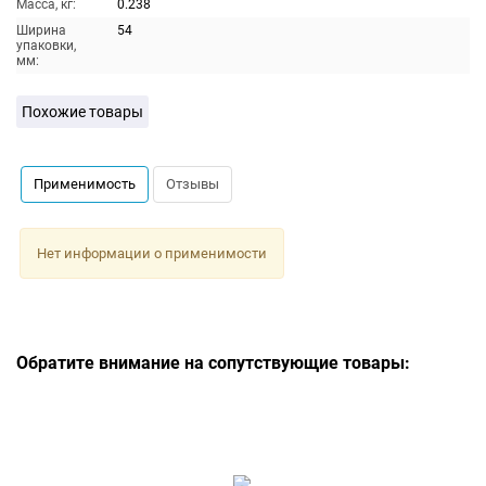
Масса, кг:
0.238
Ширина
54
упаковки,
мм:
Похожие товары
Применимость
Отзывы
Нет информации о применимости
Обратите внимание на сопутствующие товары: