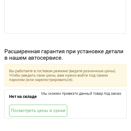
Расширенная гарантия при установке детали
в нашем автосервисе.
Вы работаете в гостевом режиме (видите розничные цены).
Чтобы увидеть свои цены, вам нужно войти под своим
паролем (или зарегистрироваться).
Мы можем привезти данный товар под заказ.
Нет на складе
Посмотреть цены и сроки