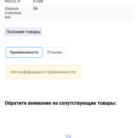
Масса, кг:
0.238
Ширина
54
упаковки,
мм:
Похожие товары
Применимость
Отзывы
Нет информации о применимости
Обратите внимание на сопутствующие товары: