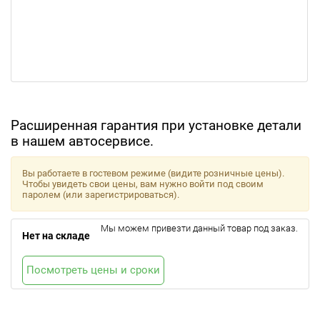
Расширенная гарантия при установке детали
в нашем автосервисе.
Вы работаете в гостевом режиме (видите розничные цены).
Чтобы увидеть свои цены, вам нужно войти под своим
паролем (или зарегистрироваться).
Мы можем привезти данный товар под заказ.
Нет на складе
Посмотреть цены и сроки