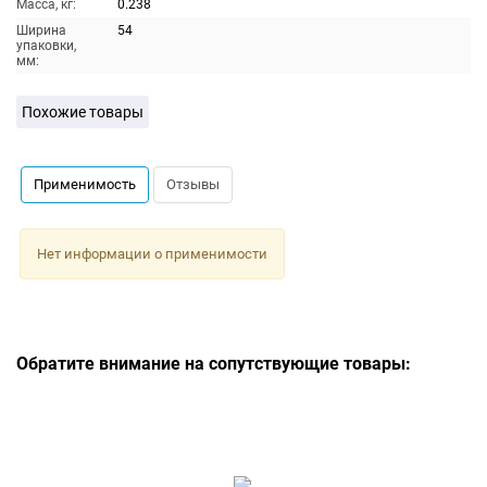
Масса, кг:
0.238
Ширина
54
упаковки,
мм:
Похожие товары
Применимость
Отзывы
Нет информации о применимости
Обратите внимание на сопутствующие товары: