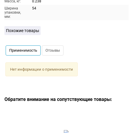
Масса, кг:
0.238
Ширина
54
упаковки,
мм:
Похожие товары
Применимость
Отзывы
Нет информации о применимости
Обратите внимание на сопутствующие товары: