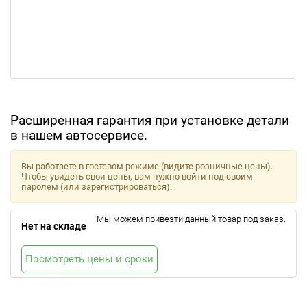
Расширенная гарантия при установке детали
в нашем автосервисе.
Вы работаете в гостевом режиме (видите розничные цены).
Чтобы увидеть свои цены, вам нужно войти под своим
паролем (или зарегистрироваться).
Мы можем привезти данный товар под заказ.
Нет на складе
Посмотреть цены и сроки