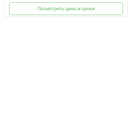
Посмотреть цены и сроки