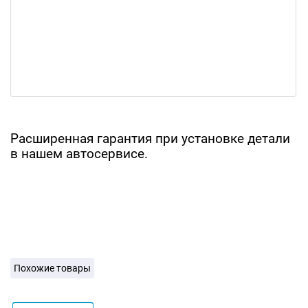
Расширенная гарантия при установке детали
в нашем автосервисе.
Похожие товары