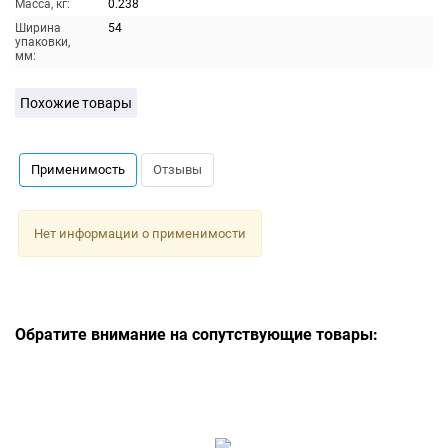
Масса, кг:
0.238
Ширина
54
упаковки,
мм:
Похожие товары
Применимость
Отзывы
Нет информации о применимости
Обратите внимание на сопутствующие товары: