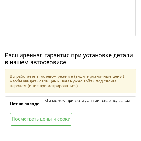
Расширенная гарантия при установке детали
в нашем автосервисе.
Вы работаете в гостевом режиме (видите розничные цены).
Чтобы увидеть свои цены, вам нужно войти под своим
паролем (или зарегистрироваться).
Мы можем привезти данный товар под заказ.
Нет на складе
Посмотреть цены и сроки