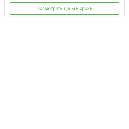
Посмотреть цены и сроки