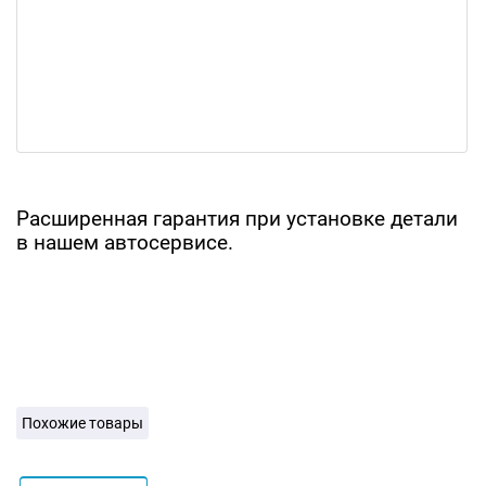
Расширенная гарантия при установке детали
в нашем автосервисе.
Похожие товары