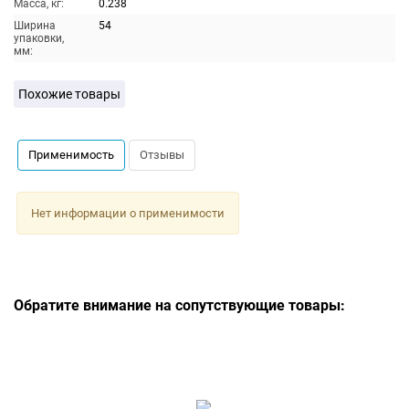
Масса, кг:
0.238
Ширина
54
упаковки,
мм:
Похожие товары
Применимость
Отзывы
Нет информации о применимости
Обратите внимание на сопутствующие товары: