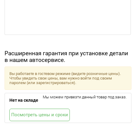
Расширенная гарантия при установке детали
в нашем автосервисе.
Вы работаете в гостевом режиме (видите розничные цены).
Чтобы увидеть свои цены, вам нужно войти под своим
паролем (или зарегистрироваться).
Мы можем привезти данный товар под заказ.
Нет на складе
Посмотреть цены и сроки