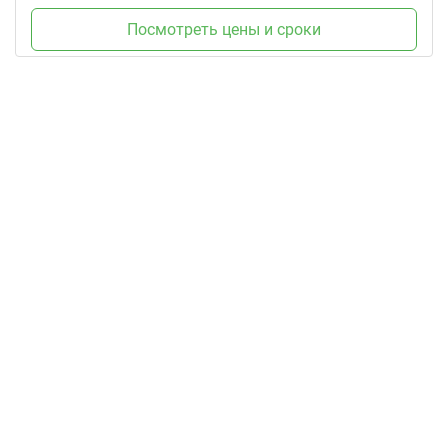
Посмотреть цены и сроки