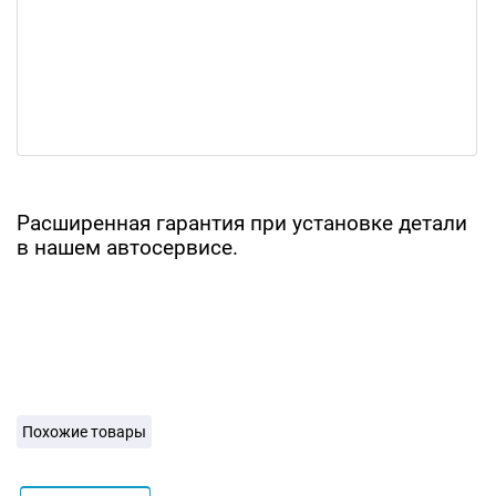
Расширенная гарантия при установке детали
в нашем автосервисе.
Похожие товары