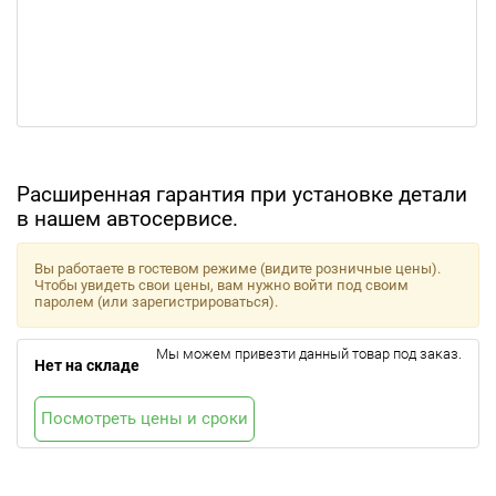
Расширенная гарантия при установке детали
в нашем автосервисе.
Вы работаете в гостевом режиме (видите розничные цены).
Чтобы увидеть свои цены, вам нужно войти под своим
паролем (или зарегистрироваться).
Мы можем привезти данный товар под заказ.
Нет на складе
Посмотреть цены и сроки