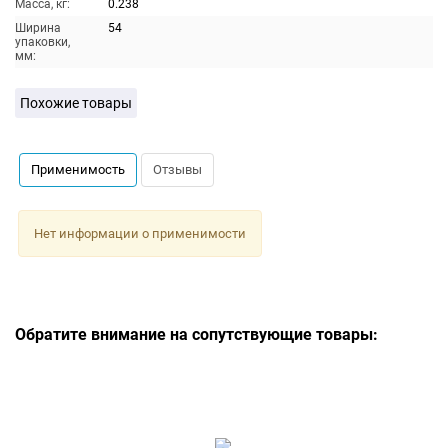
Масса, кг:
0.238
Ширина
54
упаковки,
мм:
Похожие товары
Применимость
Отзывы
Нет информации о применимости
Обратите внимание на сопутствующие товары: