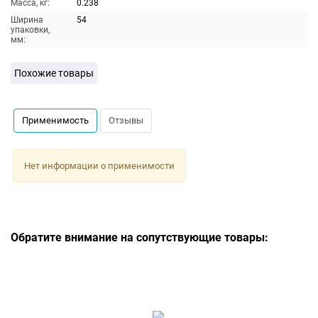
Масса, кг:
0.238
Ширина
54
упаковки,
мм:
Похожие товары
Применимость
Отзывы
Нет информации о применимости
Обратите внимание на сопутствующие товары: