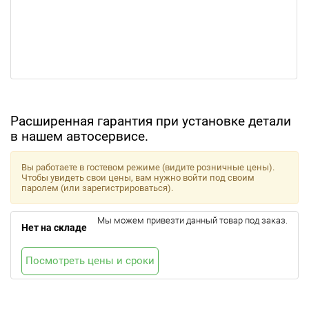
Расширенная гарантия при установке детали
в нашем автосервисе.
Вы работаете в гостевом режиме (видите розничные цены).
Чтобы увидеть свои цены, вам нужно войти под своим
паролем (или зарегистрироваться).
Мы можем привезти данный товар под заказ.
Нет на складе
Посмотреть цены и сроки