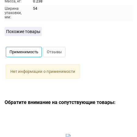
Масса, кг:
0.238
Ширина
54
упаковки,
мм:
Похожие товары
Применимость
Отзывы
Нет информации о применимости
Обратите внимание на сопутствующие товары: