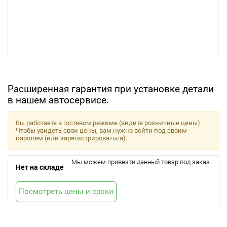
Расширенная гарантия при установке детали
в нашем автосервисе.
Вы работаете в гостевом режиме (видите розничные цены).
Чтобы увидеть свои цены, вам нужно войти под своим
паролем (или зарегистрироваться).
Мы можем привезти данный товар под заказ.
Нет на складе
Посмотреть цены и сроки