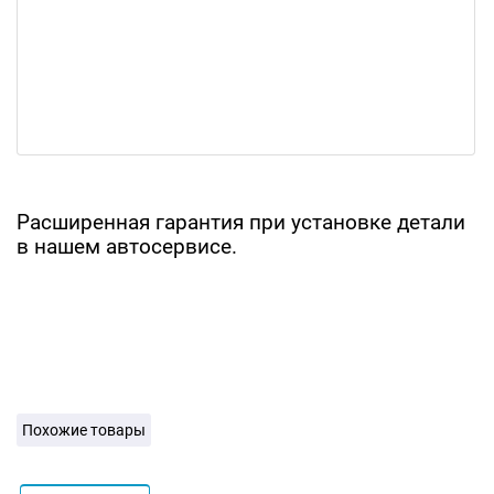
Расширенная гарантия при установке детали
в нашем автосервисе.
Похожие товары