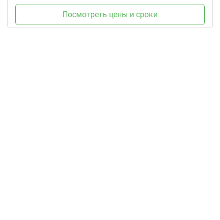
Посмотреть цены и сроки