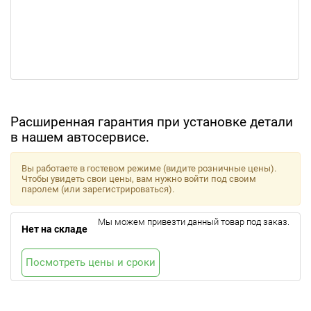
Расширенная гарантия при установке детали
в нашем автосервисе.
Вы работаете в гостевом режиме (видите розничные цены).
Чтобы увидеть свои цены, вам нужно войти под своим
паролем (или зарегистрироваться).
Мы можем привезти данный товар под заказ.
Нет на складе
Посмотреть цены и сроки