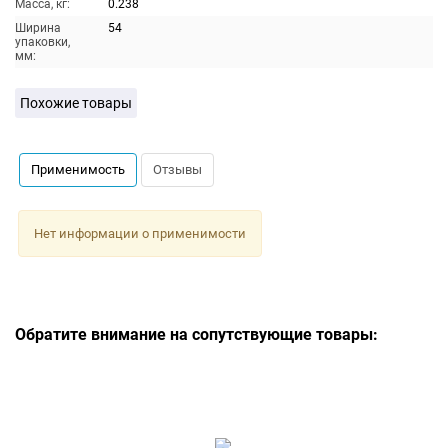
Масса, кг:
0.238
Ширина
54
упаковки,
мм:
Похожие товары
Применимость
Отзывы
Нет информации о применимости
Обратите внимание на сопутствующие товары: