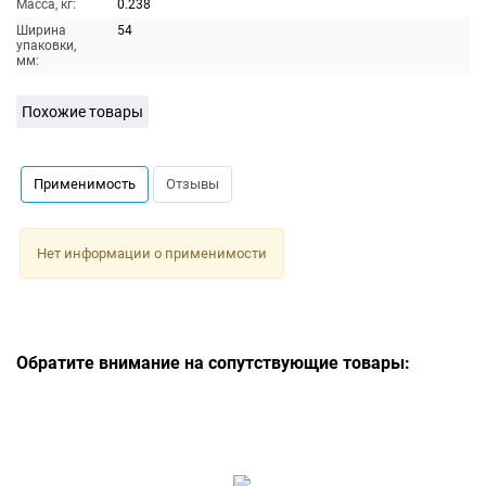
Масса, кг:
0.238
Ширина
54
упаковки,
мм:
Похожие товары
Применимость
Отзывы
Нет информации о применимости
Обратите внимание на сопутствующие товары: