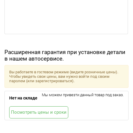
Расширенная гарантия при установке детали
в нашем автосервисе.
Вы работаете в гостевом режиме (видите розничные цены).
Чтобы увидеть свои цены, вам нужно войти под своим
паролем (или зарегистрироваться).
Мы можем привезти данный товар под заказ.
Нет на складе
Посмотреть цены и сроки