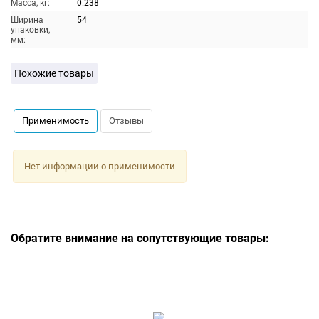
Масса, кг:
0.238
Ширина
54
упаковки,
мм:
Похожие товары
Применимость
Отзывы
Нет информации о применимости
Обратите внимание на сопутствующие товары: