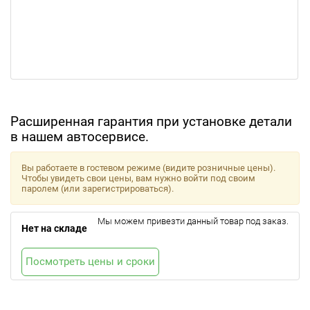
Расширенная гарантия при установке детали
в нашем автосервисе.
Вы работаете в гостевом режиме (видите розничные цены).
Чтобы увидеть свои цены, вам нужно войти под своим
паролем (или зарегистрироваться).
Мы можем привезти данный товар под заказ.
Нет на складе
Посмотреть цены и сроки