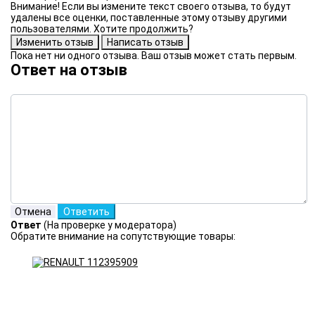
Внимание! Если вы измените текст своего отзыва, то будут
удалены все оценки, поставленные этому отзыву другими
пользователями. Хотите продолжить?
Пока нет ни одного отзыва. Ваш отзыв может стать первым.
Ответ на отзыв
Ответ
(На проверке у модератора)
Обратите внимание на сопутствующие товары: